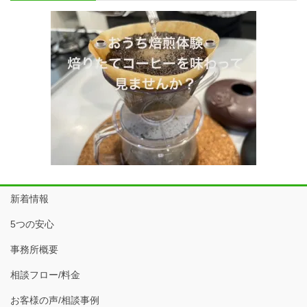
新着情報
5つの安心
事務所概要
相談フロー/料金
お客様の声/相談事例