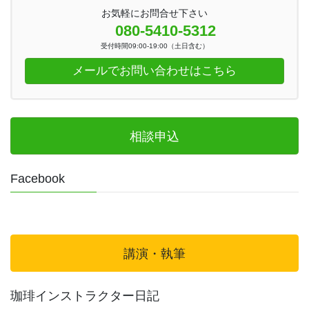
お気軽にお問合せ下さい
080-5410-5312
受付時間09:00-19:00（土日含む）
メールでお問い合わせはこちら
相談申込
Facebook
講演・執筆
珈琲インストラクター日記