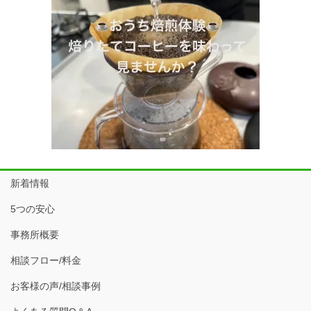
新着情報
5つの安心
事務所概要
相談フロー/料金
お客様の声/相談事例