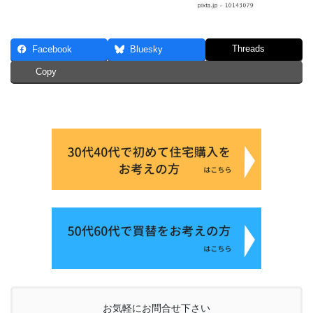
Threads
Facebook
Bluesky
Copy
お気軽にお問合せ下さい