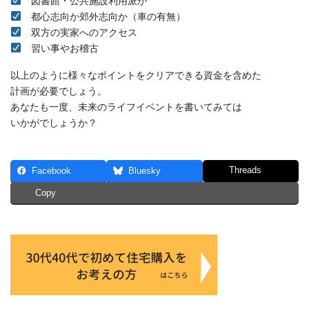
図書館・公共施設利用派か
都心志向か郊外志向か（車の有無）
双方の実家へのアクセス
習い事やお稽古
以上のように様々なポイントをクリアできる資金を含めた
計画が必要でしょう。
あなたも一度、未来のライフイベントを書いてみては
いかがでしょうか？
Threads
Facebook
Bluesky
Copy