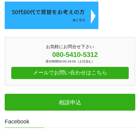
お気軽にお問合せ下さい
080-5410-5312
受付時間09:00-19:00（土日含む）
メールでお問い合わせはこちら
相談申込
Facebook