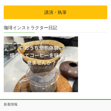
講演・執筆
珈琲インストラクター日記
新着情報