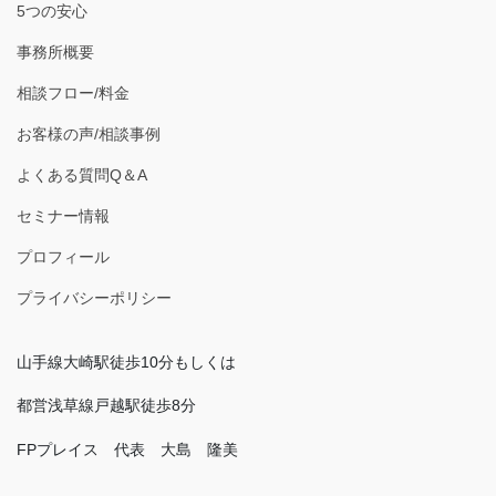
5つの安心
事務所概要
相談フロー/料金
お客様の声/相談事例
よくある質問Q＆A
セミナー情報
プロフィール
プライバシーポリシー
山手線大崎駅徒歩10分もしくは
都営浅草線戸越駅徒歩8分
FPプレイス 代表 大島 隆美