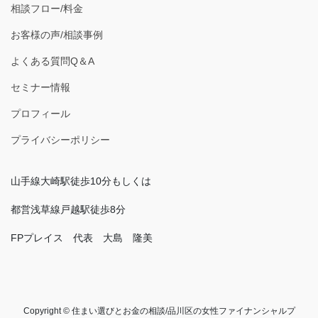
相談フロー/料金
お客様の声/相談事例
よくある質問Q＆A
セミナー情報
プロフィール
プライバシーポリシー
山手線大崎駅徒歩10分もしくは
都営浅草線戸越駅徒歩8分
FPプレイス 代表 大島 隆美
Copyright © 住まい選びとお金の相談/品川区の女性ファイナンシャルプ