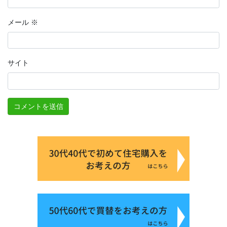
メール
※
サイト