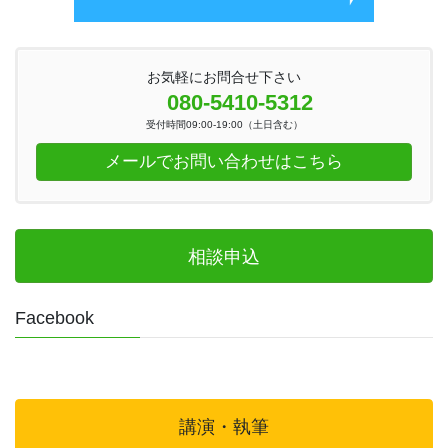
お気軽にお問合せ下さい
080-5410-5312
受付時間09:00-19:00（土日含む）
メールでお問い合わせはこちら
相談申込
Facebook
講演・執筆