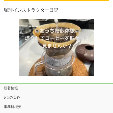
珈琲インストラクター日記
新着情報
5つの安心
事務所概要