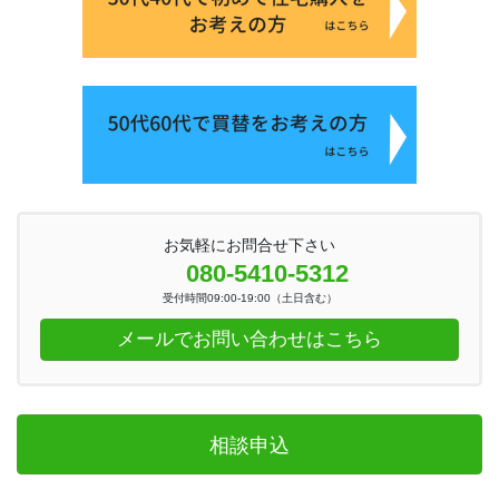
お気軽にお問合せ下さい
080-5410-5312
受付時間09:00-19:00（土日含む）
メールでお問い合わせはこちら
相談申込