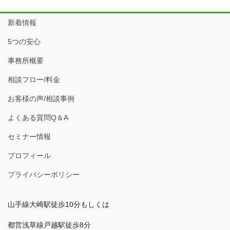
新着情報
5つの安心
事務所概要
相談フロー/料金
お客様の声/相談事例
よくある質問Q＆A
セミナー情報
プロフィール
プライバシーポリシー
山手線大崎駅徒歩10分もしくは
都営浅草線戸越駅徒歩8分