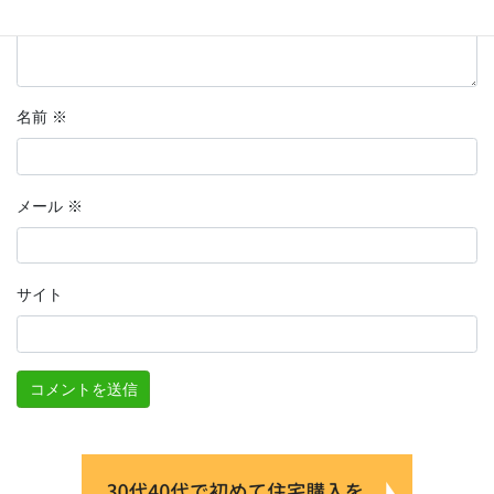
名前
※
メール
※
サイト