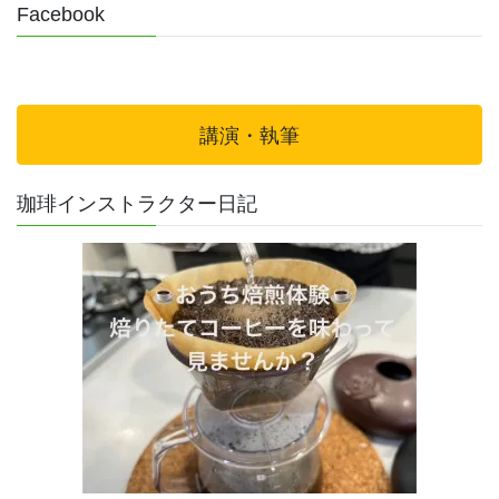
Facebook
講演・執筆
珈琲インストラクター日記