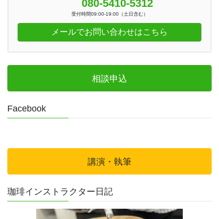
080-5410-5312
受付時間09:00-19:00（土日含む）
メールでお問い合わせはこちら
相談申込
Facebook
講演・執筆
珈琲インストラクター日記