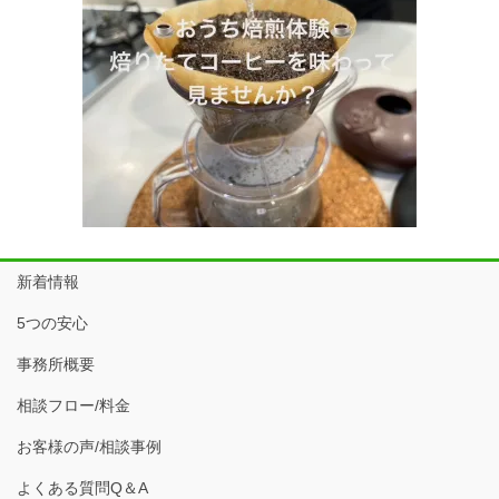
新着情報
5つの安心
事務所概要
相談フロー/料金
お客様の声/相談事例
よくある質問Q＆A