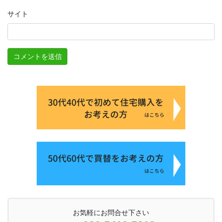
サイト
お気軽にお問合せ下さい