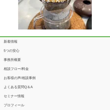
新着情報
5つの安心
事務所概要
相談フロー/料金
お客様の声/相談事例
よくある質問Q＆A
セミナー情報
プロフィール