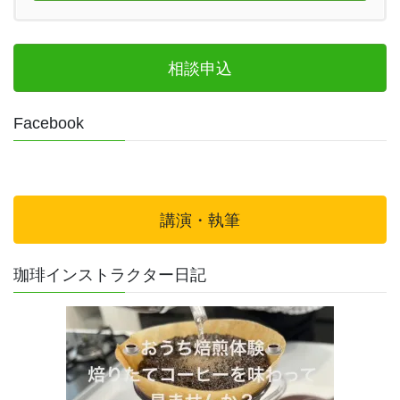
相談申込
Facebook
講演・執筆
珈琲インストラクター日記