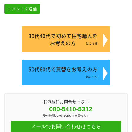
お気軽にお問合せ下さい
080-5410-5312
受付時間09:00-19:00（土日含む）
メールでお問い合わせはこちら