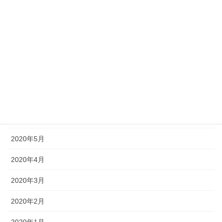
2020年11月
2020年10月
2020年9月
2020年8月
2020年7月
2020年6月
2020年5月
2020年4月
2020年3月
2020年2月