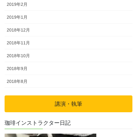
2019年2月
2019年1月
2018年12月
2018年11月
2018年10月
2018年9月
2018年8月
講演・執筆
珈琲インストラクター日記