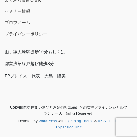
セミナー情報
プロフィール
プライバシーポリシー
山手線大崎駅徒歩10分もしくは
都営浅草線戸越駅徒歩8分
FPプレイス 代表 大島 隆美
Copyright © 住まい選びとお金の相談/品川区の女性ファイナンシャルプ
ランナー All Rights Reserved.
Powered by
WordPress
with
Lightning Theme
&
VK All in One
Expansion Unit