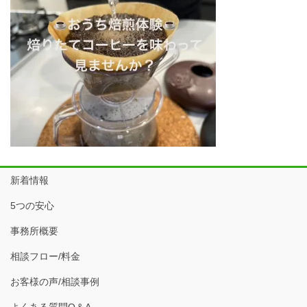
新着情報
5つの安心
事務所概要
相談フロー/料金
お客様の声/相談事例
よくある質問Q＆A