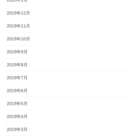
2020年1月
2019年12月
2019年11月
2019年10月
2019年9月
2019年8月
2019年7月
2019年6月
2019年5月
2019年4月
2019年3月