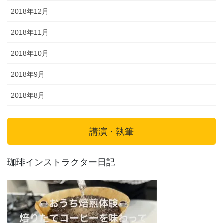
2018年12月
2018年11月
2018年10月
2018年9月
2018年8月
講演・執筆
珈琲インストラクター日記