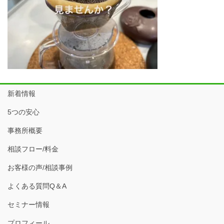
新着情報
5つの安心
事務所概要
相談フロー/料金
お客様の声/相談事例
よくある質問Q＆A
セミナー情報
プロフィール