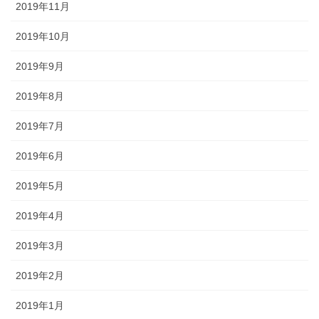
2019年11月
2019年10月
2019年9月
2019年8月
2019年7月
2019年6月
2019年5月
2019年4月
2019年3月
2019年2月
2019年1月