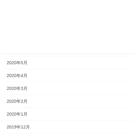
2020年9月
2020年8月
2020年7月
2020年6月
2020年5月
2020年4月
2020年3月
2020年2月
2020年1月
2019年12月