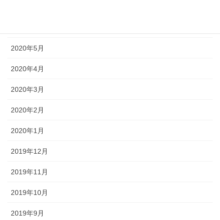
2020年7月
2020年6月
2020年5月
2020年4月
2020年3月
2020年2月
2020年1月
2019年12月
2019年11月
2019年10月
2019年9月