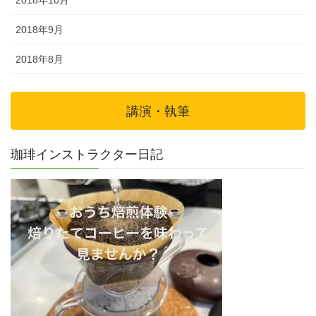
2018年10月
2018年9月
2018年8月
講演・執筆
珈琲インストラクター日記