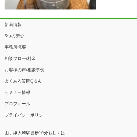
新着情報
5つの安心
事務所概要
相談フロー/料金
お客様の声/相談事例
よくある質問Q＆A
セミナー情報
プロフィール
プライバシーポリシー
山手線大崎駅徒歩10分もしくは