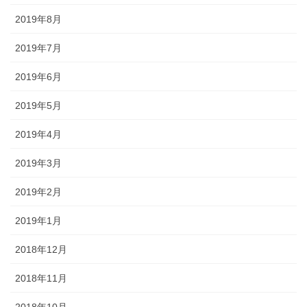
2019年8月
2019年7月
2019年6月
2019年5月
2019年4月
2019年3月
2019年2月
2019年1月
2018年12月
2018年11月