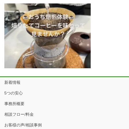
新着情報
5つの安心
事務所概要
相談フロー/料金
お客様の声/相談事例