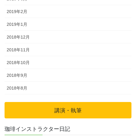
2019年2月
2019年1月
2018年12月
2018年11月
2018年10月
2018年9月
2018年8月
講演・執筆
珈琲インストラクター日記