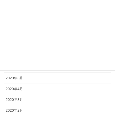
2021年1月
2020年11月
2020年10月
2020年9月
2020年8月
2020年7月
2020年6月
2020年5月
2020年4月
2020年3月
2020年2月