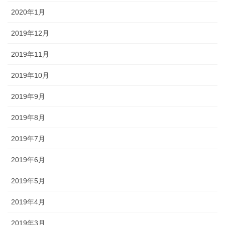
2020年1月
2019年12月
2019年11月
2019年10月
2019年9月
2019年8月
2019年7月
2019年6月
2019年5月
2019年4月
2019年3月