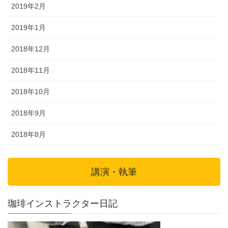
2019年2月
2019年1月
2018年12月
2018年11月
2018年10月
2018年9月
2018年8月
講演・執筆
珈琲インストラクター日記