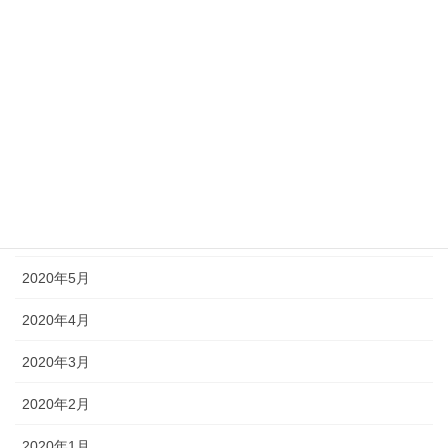
2020年11月
2020年10月
2020年9月
2020年8月
2020年7月
2020年6月
2020年5月
2020年4月
2020年3月
2020年2月
2020年1月