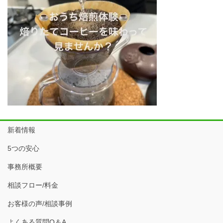
新着情報
5つの安心
事務所概要
相談フロー/料金
お客様の声/相談事例
よくある質問Q＆A