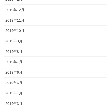
2019年12月
2019年11月
2019年10月
2019年9月
2019年8月
2019年7月
2019年6月
2019年5月
2019年4月
2019年3月