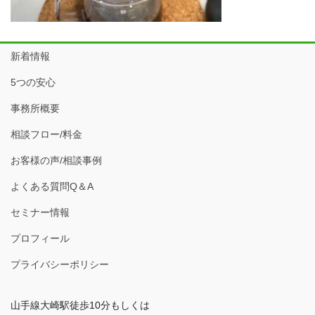
新着情報
5つの安心
事務所概要
相談フロー/料金
お客様の声/相談事例
よくある質問Q＆A
セミナー情報
プロフィール
プライバシーポリシー
山手線大崎駅徒歩10分もしくは