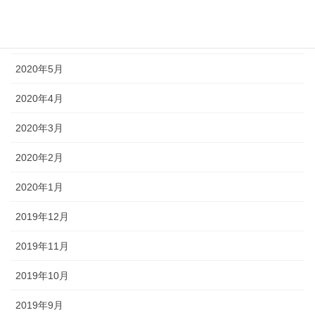
2020年7月
2020年6月
2020年5月
2020年4月
2020年3月
2020年2月
2020年1月
2019年12月
2019年11月
2019年10月
2019年9月