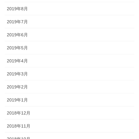
2019年8月
2019年7月
2019年6月
2019年5月
2019年4月
2019年3月
2019年2月
2019年1月
2018年12月
2018年11月