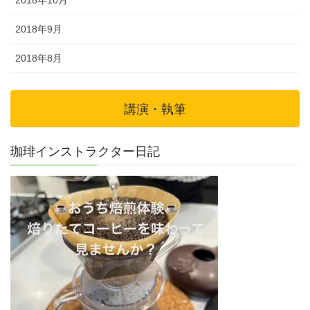
2018年10月
2018年9月
2018年8月
講演・執筆
珈琲インストラクター日記