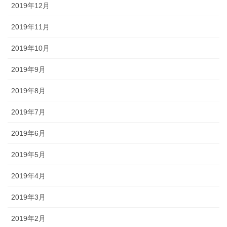
2019年12月
2019年11月
2019年10月
2019年9月
2019年8月
2019年7月
2019年6月
2019年5月
2019年4月
2019年3月
2019年2月