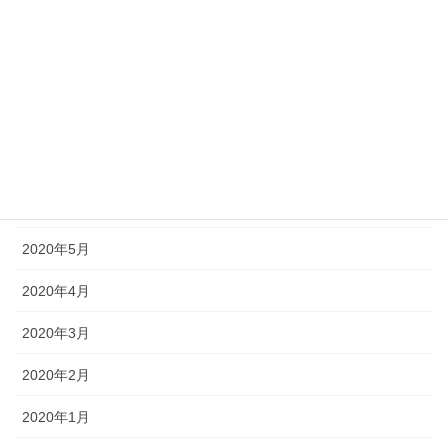
2020年10月
2020年9月
2020年8月
2020年7月
2020年6月
2020年5月
2020年4月
2020年3月
2020年2月
2020年1月