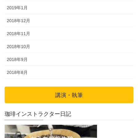
2019年1月
2018年12月
2018年11月
2018年10月
2018年9月
2018年8月
講演・執筆
珈琲インストラクター日記