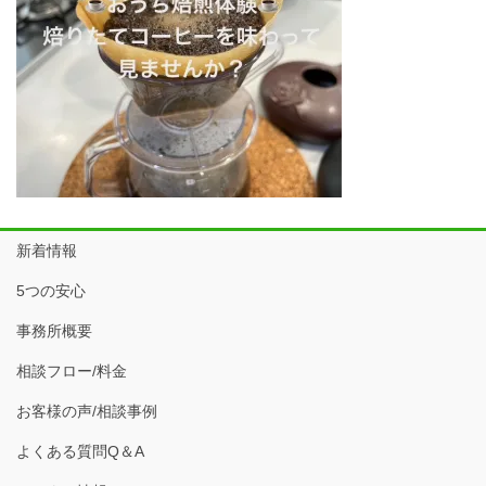
新着情報
5つの安心
事務所概要
相談フロー/料金
お客様の声/相談事例
よくある質問Q＆A