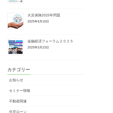
火災保険2025年問題
2025年4月10日
金融経済フォーラム２０２５
2025年3月23日
カテゴリー
お知らせ
セミナー情報
不動産関連
住宅ローン