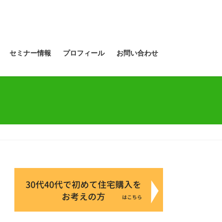
セミナー情報
プロフィール
お問い合わせ