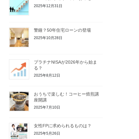
2025年12月31日
警鐘？50年住宅ローンの登場
2025年10月28日
プラチナNISAが2026年から始ま
る？
2025年8月12日
おうちで楽しむ！コーヒー焙煎講
座開講
2025年7月10日
女性FPに求められるものは？
2025年5月26日