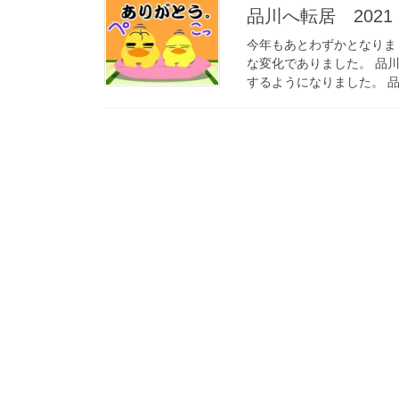
品川へ転居 2021
今年もあとわずかとなりま
な変化でありました。 品
するようになりました。 品