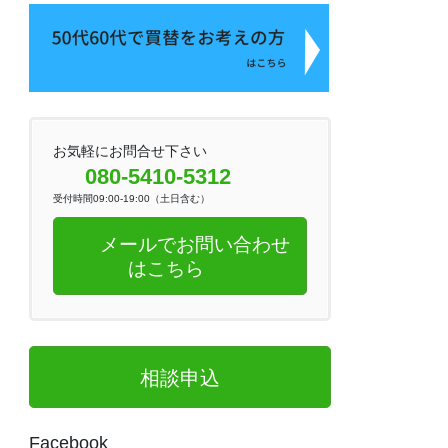
お気軽にお問合せ下さい
080-5410-5312
受付時間09:00-19:00（土日含む）
メールでお問い合わせ
はこちら
相談申込
Facebook