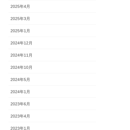
2025年4月
2025年3月
2025年1月
2024年12月
2024年11月
2024年10月
2024年5月
2024年1月
2023年6月
2023年4月
2023年1月