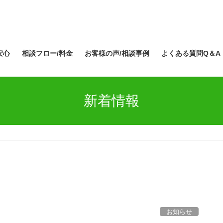
安心
相談フロー/料金
お客様の声/相談事例
よくある質問Q＆A
新着情報
お知らせ