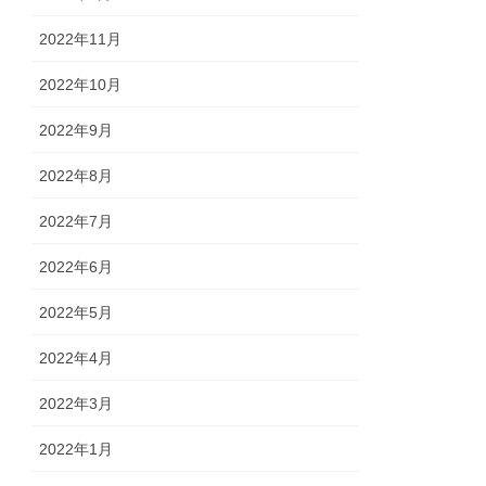
2022年11月
2022年10月
2022年9月
2022年8月
2022年7月
2022年6月
2022年5月
2022年4月
2022年3月
2022年1月