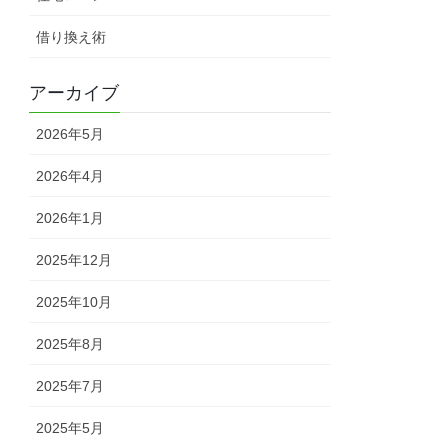
借り換え術
アーカイブ
2026年5月
2026年4月
2026年1月
2025年12月
2025年10月
2025年8月
2025年7月
2025年5月