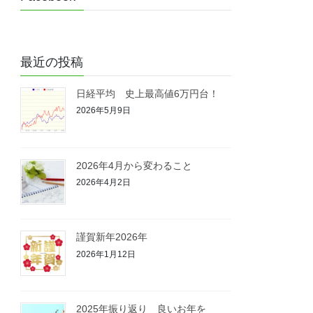
最近の投稿
日経平均 史上最高値6万円台！
2026年5月9日
2026年4月から変わること
2026年4月2日
謹賀新年2026年
2026年1月12日
2025年振り返り 良いお年を