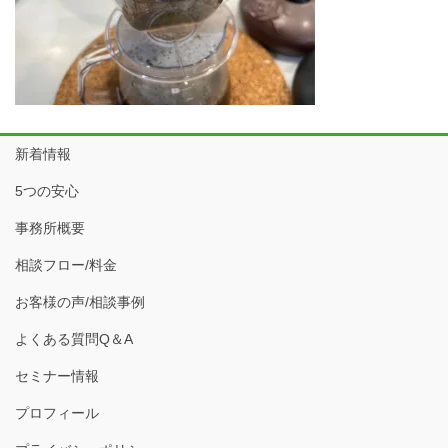
新着情報
5つの安心
事務所概要
相談フロー/料金
お客様の声/相談事例
よくある質問Q＆A
セミナー情報
プロフィール