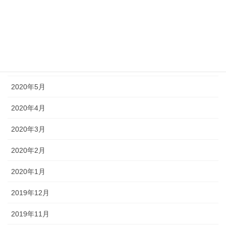
2020年9月
2020年8月
2020年7月
2020年6月
2020年5月
2020年4月
2020年3月
2020年2月
2020年1月
2019年12月
2019年11月