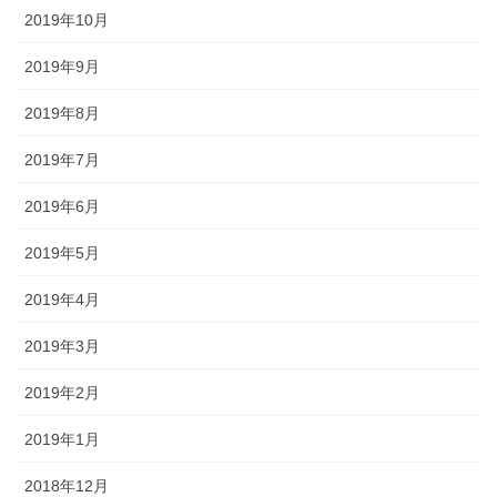
2019年10月
2019年9月
2019年8月
2019年7月
2019年6月
2019年5月
2019年4月
2019年3月
2019年2月
2019年1月
2018年12月