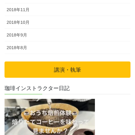
2018年11月
2018年10月
2018年9月
2018年8月
講演・執筆
珈琲インストラクター日記