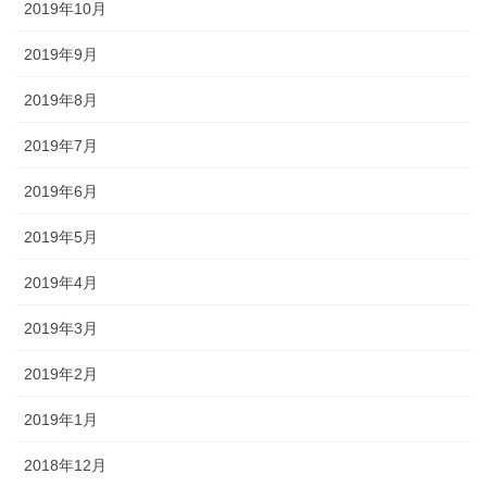
2019年10月
2019年9月
2019年8月
2019年7月
2019年6月
2019年5月
2019年4月
2019年3月
2019年2月
2019年1月
2018年12月