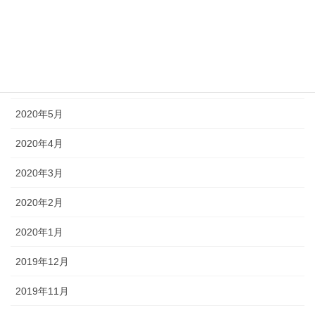
2020年8月
2020年7月
2020年6月
2020年5月
2020年4月
2020年3月
2020年2月
2020年1月
2019年12月
2019年11月