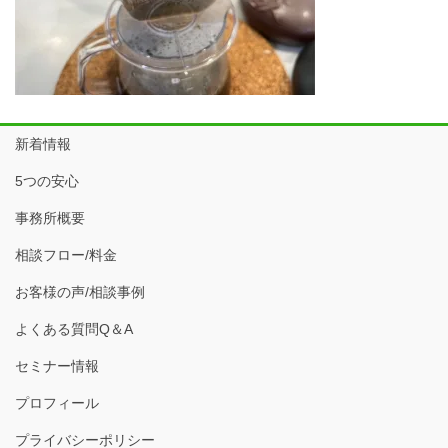
新着情報
5つの安心
事務所概要
相談フロー/料金
お客様の声/相談事例
よくある質問Q＆A
セミナー情報
プロフィール
プライバシーポリシー