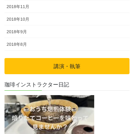
2018年11月
2018年10月
2018年9月
2018年8月
講演・執筆
珈琲インストラクター日記