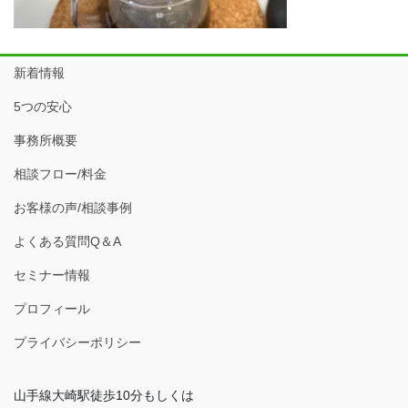
新着情報
5つの安心
事務所概要
相談フロー/料金
お客様の声/相談事例
よくある質問Q＆A
セミナー情報
プロフィール
プライバシーポリシー
山手線大崎駅徒歩10分もしくは