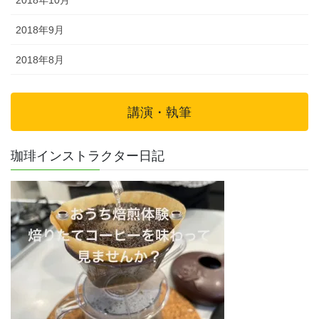
2018年10月
2018年9月
2018年8月
講演・執筆
珈琲インストラクター日記