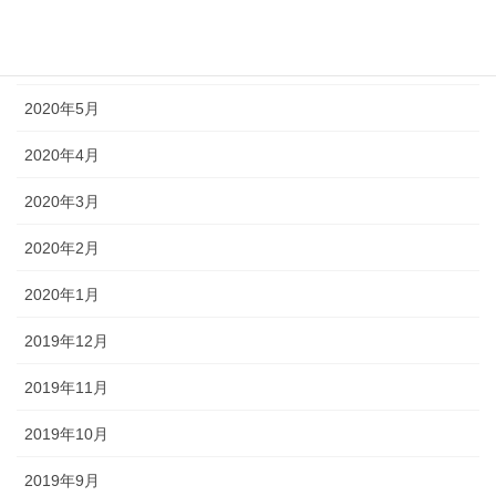
2020年7月
2020年6月
2020年5月
2020年4月
2020年3月
2020年2月
2020年1月
2019年12月
2019年11月
2019年10月
2019年9月