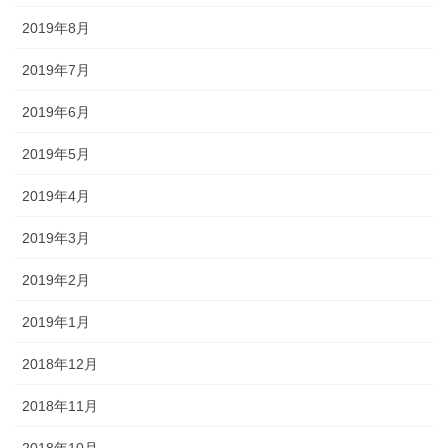
2019年8月
2019年7月
2019年6月
2019年5月
2019年4月
2019年3月
2019年2月
2019年1月
2018年12月
2018年11月