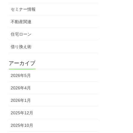
セミナー情報
不動産関連
住宅ローン
借り換え術
アーカイブ
2026年5月
2026年4月
2026年1月
2025年12月
2025年10月