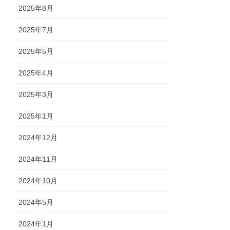
2025年8月
2025年7月
2025年5月
2025年4月
2025年3月
2025年1月
2024年12月
2024年11月
2024年10月
2024年5月
2024年1月