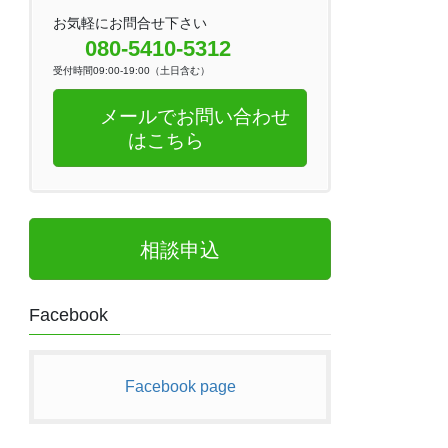
お気軽にお問合せ下さい
080-5410-5312
受付時間09:00-19:00（土日含む）
メールでお問い合わせ
はこちら
相談申込
Facebook
Facebook page