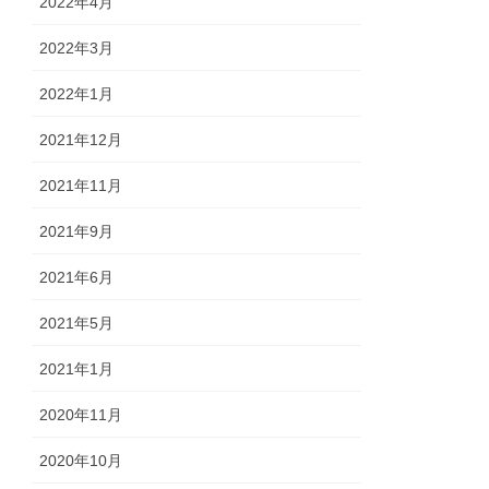
2022年4月
2022年3月
2022年1月
2021年12月
2021年11月
2021年9月
2021年6月
2021年5月
2021年1月
2020年11月
2020年10月