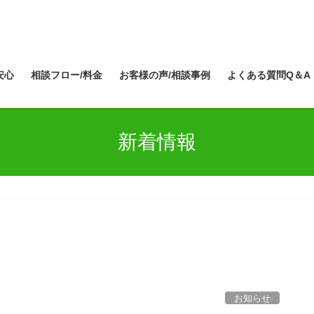
安心
相談フロー/料金
お客様の声/相談事例
よくある質問Q＆A
新着情報
お知らせ