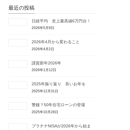
最近の投稿
日経平均 史上最高値6万円台！
2026年5月9日
2026年4月から変わること
2026年4月2日
謹賀新年2026年
2026年1月12日
2025年振り返り 良いお年を
2025年12月31日
警鐘？50年住宅ローンの登場
2025年10月28日
プラチナNISAが2026年から始ま