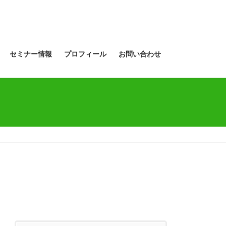
セミナー情報
プロフィール
お問い合わせ