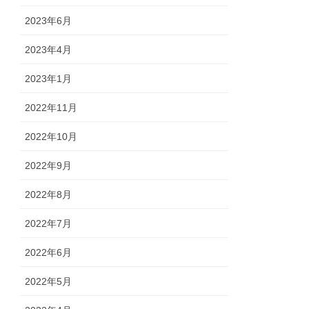
2023年6月
2023年4月
2023年1月
2022年11月
2022年10月
2022年9月
2022年8月
2022年7月
2022年6月
2022年5月