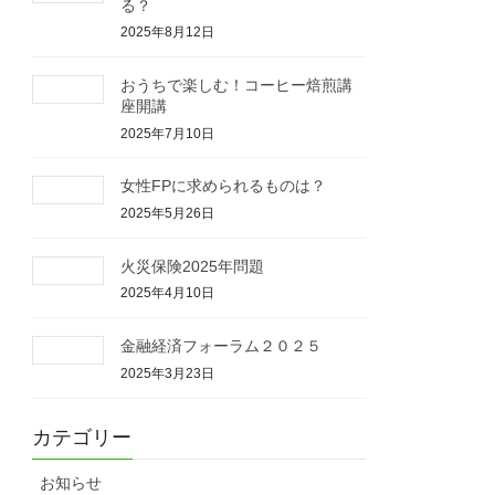
る？
2025年8月12日
おうちで楽しむ！コーヒー焙煎講
座開講
2025年7月10日
女性FPに求められるものは？
2025年5月26日
火災保険2025年問題
2025年4月10日
金融経済フォーラム２０２５
2025年3月23日
カテゴリー
お知らせ