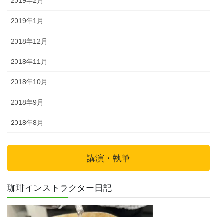
2019年2月
2019年1月
2018年12月
2018年11月
2018年10月
2018年9月
2018年8月
講演・執筆
珈琲インストラクター日記