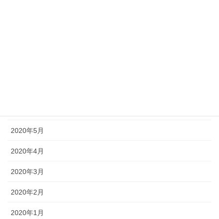
2020年11月
2020年10月
2020年9月
2020年8月
2020年7月
2020年6月
2020年5月
2020年4月
2020年3月
2020年2月
2020年1月