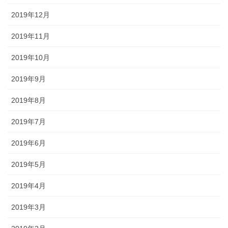
2019年12月
2019年11月
2019年10月
2019年9月
2019年8月
2019年7月
2019年6月
2019年5月
2019年4月
2019年3月