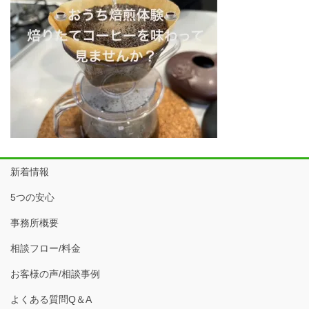
新着情報
5つの安心
事務所概要
相談フロー/料金
お客様の声/相談事例
よくある質問Q＆A