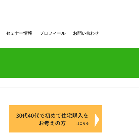
セミナー情報
プロフィール
お問い合わせ