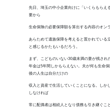
先日、埼玉の中小企業向けに「いくらもらえ
要から
生命保険の必要保障額を算出する内容のオン
あらためて遺族保障を考えると置かれている
と感じるかたもいるだろう。
まず、こどものいない30歳未満の妻が残され
年金は5年間しかもらえない。夫が何も生命保
後の人生は自分だけの
収入と資産で生活していくことになる。しか
しなければ
常に配偶者は相続人となり債務も引き継ぐこ