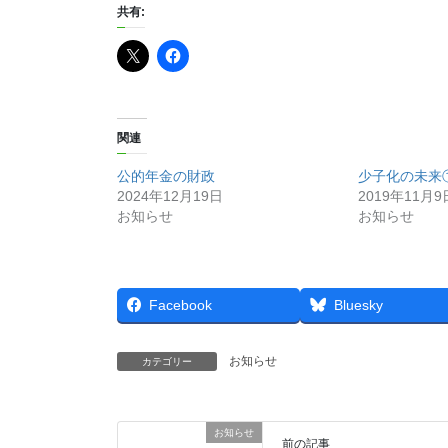
共有:
関連
公的年金の財政
少子化の未来
2024年12月19日
2019年11月9
お知らせ
お知らせ
Facebook
Bluesky
お知らせ
カテゴリー
お知らせ
前の記事