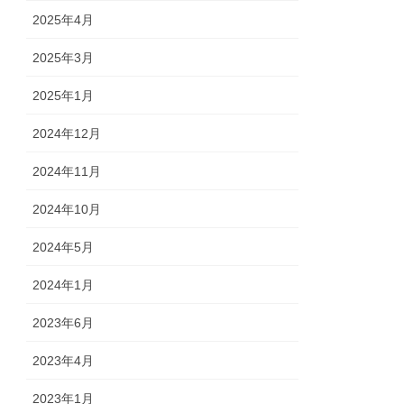
2025年4月
2025年3月
2025年1月
2024年12月
2024年11月
2024年10月
2024年5月
2024年1月
2023年6月
2023年4月
2023年1月