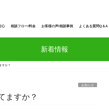
安心
相談フロー/料金
お客様の声/相談事例
よくある質問Q＆A
新着情報
ますか？
お知らせ
ってますか？