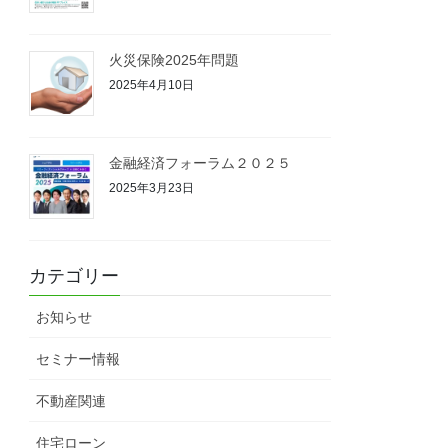
火災保険2025年問題
2025年4月10日
金融経済フォーラム２０２５
2025年3月23日
カテゴリー
お知らせ
セミナー情報
不動産関連
住宅ローン