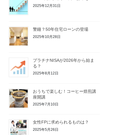
2025年12月31日
警鐘？50年住宅ローンの登場
2025年10月28日
プラチナNISAが2026年から始ま
る？
2025年8月12日
おうちで楽しむ！コーヒー焙煎講
座開講
2025年7月10日
女性FPに求められるものは？
2025年5月26日