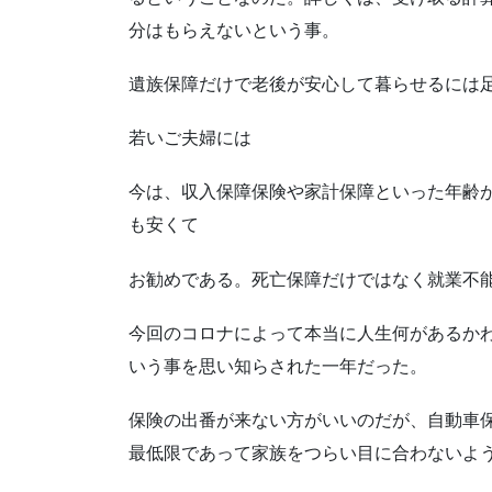
分はもらえないという事。
遺族保障だけで老後が安心して暮らせるには
若いご夫婦には
今は、収入保障保険や家計保障といった年齢
も安くて
お勧めである。死亡保障だけではなく就業不
今回のコロナによって本当に人生何があるか
いう事を思い知らされた一年だった。
保険の出番が来ない方がいいのだが、自動車
最低限であって家族をつらい目に合わないよ