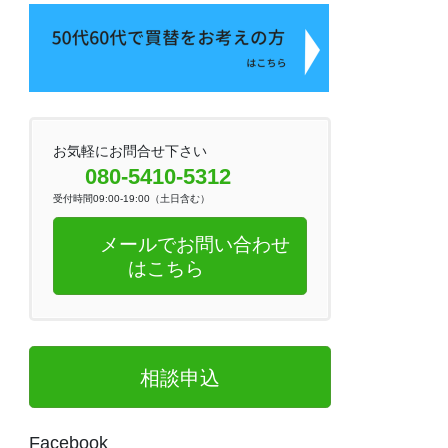
お気軽にお問合せ下さい
080-5410-5312
受付時間09:00-19:00（土日含む）
メールでお問い合わせ
はこちら
相談申込
Facebook