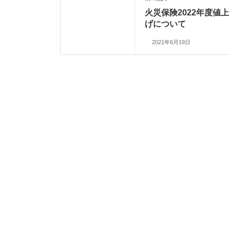
火災保険2022年度値上
げについて
2021年6月19日