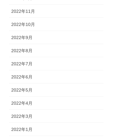
2022年11月
2022年10月
2022年9月
2022年8月
2022年7月
2022年6月
2022年5月
2022年4月
2022年3月
2022年1月