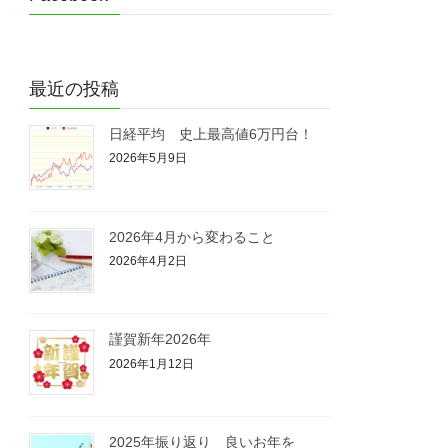
最近の投稿
日経平均 史上最高値6万円台！
2026年5月9日
2026年4月から変わること
2026年4月2日
謹賀新年2026年
2026年1月12日
2025年振り返り 良いお年を