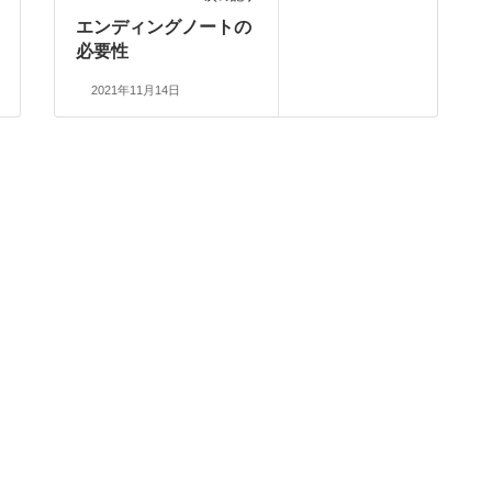
エンディングノートの
必要性
2021年11月14日