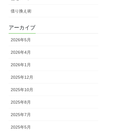
借り換え術
アーカイブ
2026年5月
2026年4月
2026年1月
2025年12月
2025年10月
2025年8月
2025年7月
2025年5月