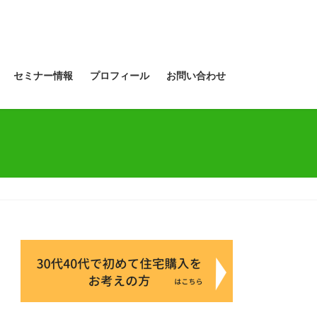
セミナー情報
プロフィール
お問い合わせ