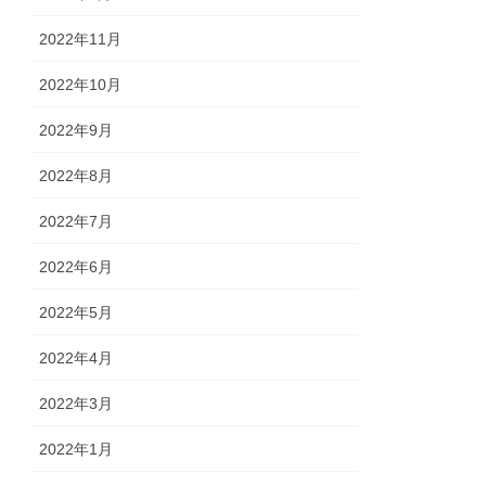
2022年11月
2022年10月
2022年9月
2022年8月
2022年7月
2022年6月
2022年5月
2022年4月
2022年3月
2022年1月