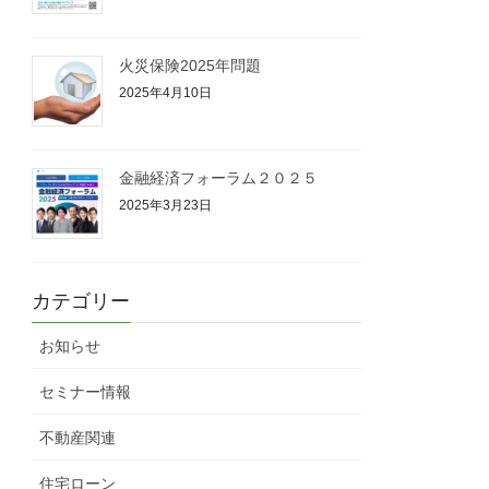
火災保険2025年問題
2025年4月10日
金融経済フォーラム２０２５
2025年3月23日
カテゴリー
お知らせ
セミナー情報
不動産関連
住宅ローン