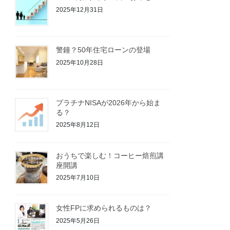
2025年12月31日
警鐘？50年住宅ローンの登場
2025年10月28日
プラチナNISAが2026年から始ま
る？
2025年8月12日
おうちで楽しむ！コーヒー焙煎講
座開講
2025年7月10日
女性FPに求められるものは？
2025年5月26日