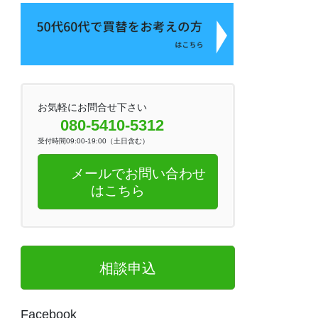
お気軽にお問合せ下さい
080-5410-5312
受付時間09:00-19:00（土日含む）
メールでお問い合わせ
はこちら
相談申込
Facebook