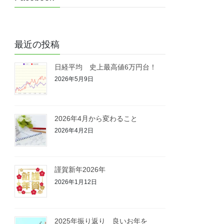
最近の投稿
日経平均 史上最高値6万円台！
2026年5月9日
2026年4月から変わること
2026年4月2日
謹賀新年2026年
2026年1月12日
2025年振り返り 良いお年を