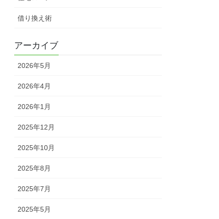
借り換え術
アーカイブ
2026年5月
2026年4月
2026年1月
2025年12月
2025年10月
2025年8月
2025年7月
2025年5月