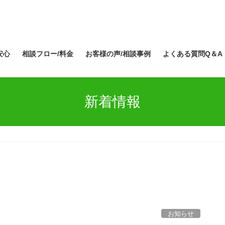
安心
相談フロー/料金
お客様の声/相談事例
よくある質問Q＆A
新着情報
お知らせ