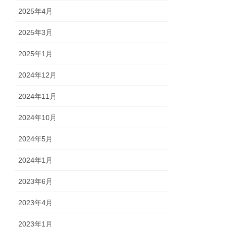
2025年4月
2025年3月
2025年1月
2024年12月
2024年11月
2024年10月
2024年5月
2024年1月
2023年6月
2023年4月
2023年1月