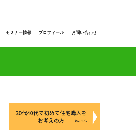
セミナー情報
プロフィール
お問い合わせ