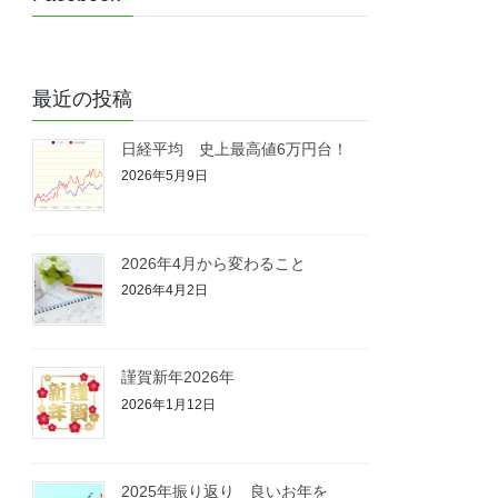
最近の投稿
日経平均 史上最高値6万円台！
2026年5月9日
2026年4月から変わること
2026年4月2日
謹賀新年2026年
2026年1月12日
2025年振り返り 良いお年を