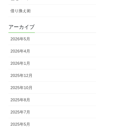
借り換え術
アーカイブ
2026年5月
2026年4月
2026年1月
2025年12月
2025年10月
2025年8月
2025年7月
2025年5月