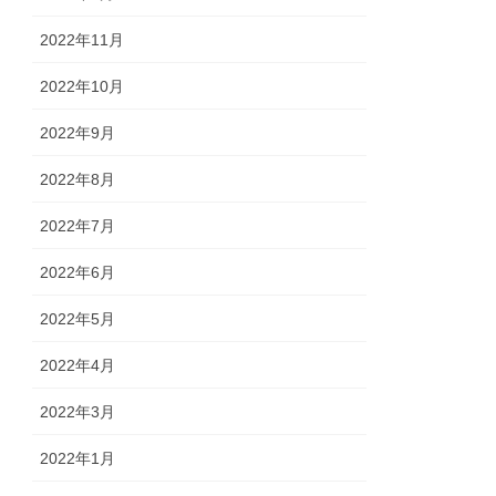
2022年11月
2022年10月
2022年9月
2022年8月
2022年7月
2022年6月
2022年5月
2022年4月
2022年3月
2022年1月