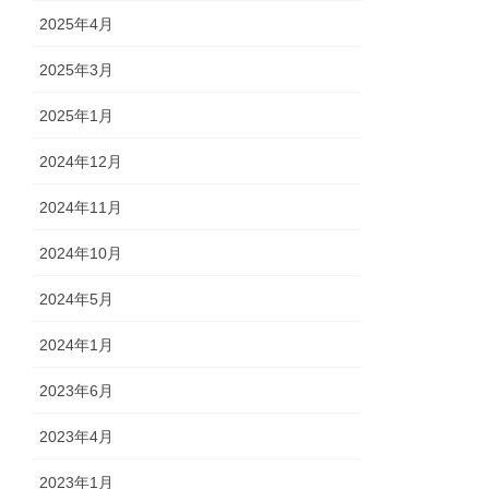
2025年4月
2025年3月
2025年1月
2024年12月
2024年11月
2024年10月
2024年5月
2024年1月
2023年6月
2023年4月
2023年1月