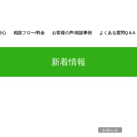
安心
相談フロー/料金
お客様の声/相談事例
よくある質問Q＆A
新着情報
お知らせ