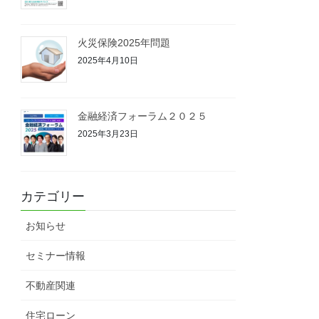
火災保険2025年問題
2025年4月10日
金融経済フォーラム２０２５
2025年3月23日
カテゴリー
お知らせ
セミナー情報
不動産関連
住宅ローン