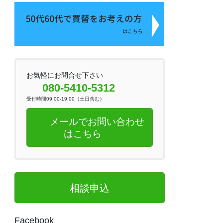
お気軽にお問合せ下さい
080-5410-5312
受付時間09:00-19:00（土日含む）
メールでお問い合わせ
はこちら
相談申込
Facebook