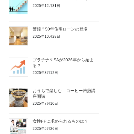
2025年12月31日
警鐘？50年住宅ローンの登場
2025年10月28日
プラチナNISAが2026年から始ま
る？
2025年8月12日
おうちで楽しむ！コーヒー焙煎講
座開講
2025年7月10日
女性FPに求められるものは？
2025年5月26日