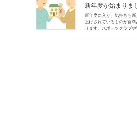
新年度が始まりま
新年度に入り、気持ちも新
上げされているものが食料
ります。スポーツクラブや私