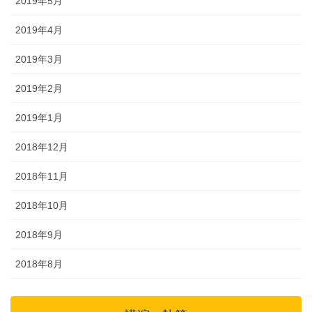
2019年5月
2019年4月
2019年3月
2019年2月
2019年1月
2018年12月
2018年11月
2018年10月
2018年9月
2018年8月