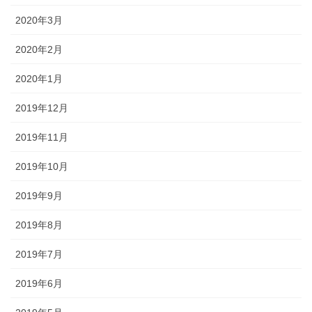
2020年3月
2020年2月
2020年1月
2019年12月
2019年11月
2019年10月
2019年9月
2019年8月
2019年7月
2019年6月