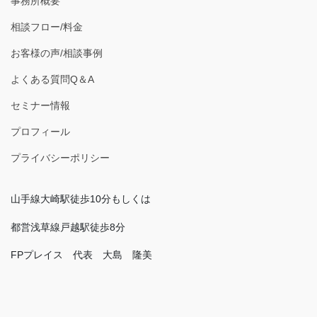
事務所概要
相談フロー/料金
お客様の声/相談事例
よくある質問Q＆A
セミナー情報
プロフィール
プライバシーポリシー
山手線大崎駅徒歩10分もしくは
都営浅草線戸越駅徒歩8分
FPプレイス 代表 大島 隆美