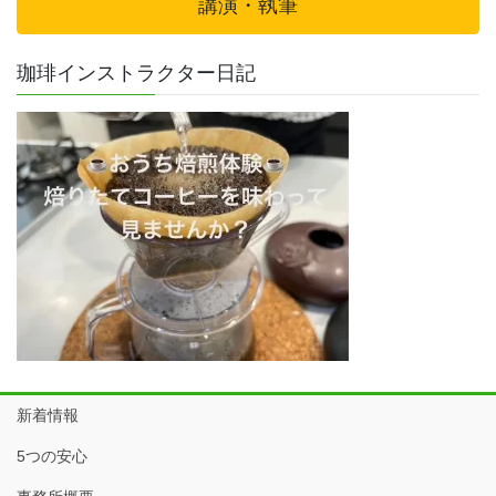
講演・執筆
珈琲インストラクター日記
新着情報
5つの安心