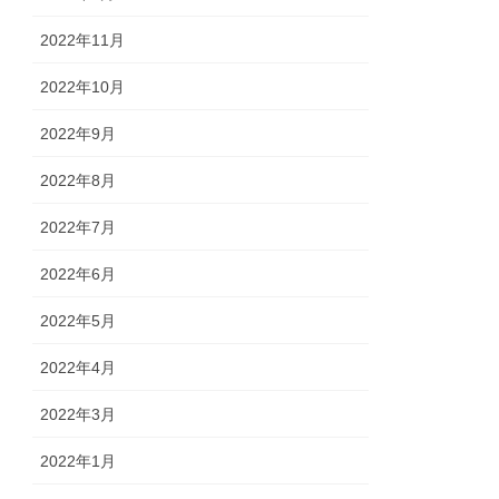
2022年11月
2022年10月
2022年9月
2022年8月
2022年7月
2022年6月
2022年5月
2022年4月
2022年3月
2022年1月