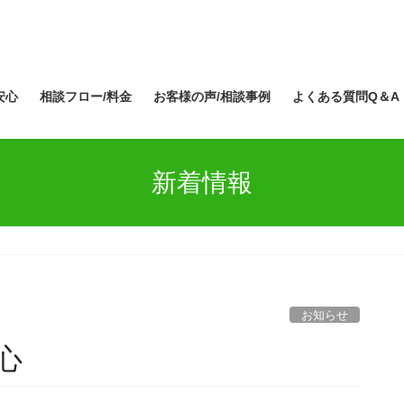
安心
相談フロー/料金
お客様の声/相談事例
よくある質問Q＆A
新着情報
お知らせ
心