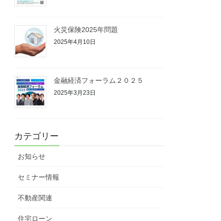
火災保険2025年問題
2025年4月10日
金融経済フォーラム２０２５
2025年3月23日
カテゴリー
お知らせ
セミナー情報
不動産関連
住宅ローン