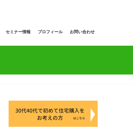
セミナー情報
プロフィール
お問い合わせ