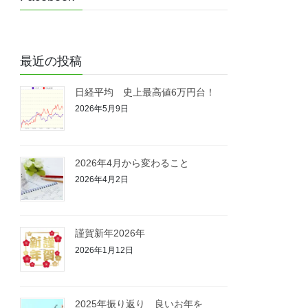
最近の投稿
日経平均 史上最高値6万円台！
2026年5月9日
2026年4月から変わること
2026年4月2日
謹賀新年2026年
2026年1月12日
2025年振り返り 良いお年を