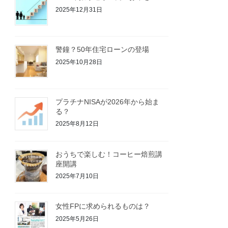
2025年12月31日
警鐘？50年住宅ローンの登場
2025年10月28日
プラチナNISAが2026年から始ま
る？
2025年8月12日
おうちで楽しむ！コーヒー焙煎講
座開講
2025年7月10日
女性FPに求められるものは？
2025年5月26日