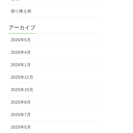
借り換え術
アーカイブ
2026年5月
2026年4月
2026年1月
2025年12月
2025年10月
2025年8月
2025年7月
2025年5月