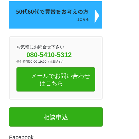
お気軽にお問合せ下さい
080-5410-5312
受付時間09:00-19:00（土日含む）
メールでお問い合わせ
はこちら
相談申込
Facebook