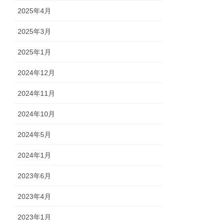
2025年4月
2025年3月
2025年1月
2024年12月
2024年11月
2024年10月
2024年5月
2024年1月
2023年6月
2023年4月
2023年1月