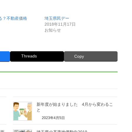
る？不動産価格
埼玉県民デー
2018年11月17日
お知らせ
Threads
Copy
新年度が始まりました 4月から変わるこ
と
2023年4月5日