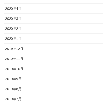
2020年4月
2020年3月
2020年2月
2020年1月
2019年12月
2019年11月
2019年10月
2019年9月
2019年8月
2019年7月