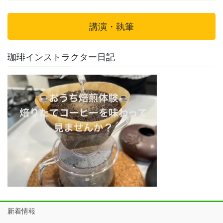
講演・執筆
珈琲インストラクター日記
新着情報