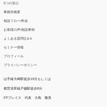
5つの安心
事務所概要
相談フロー/料金
お客様の声/相談事例
よくある質問Q＆A
セミナー情報
プロフィール
プライバシーポリシー
山手線大崎駅徒歩10分もしくは
都営浅草線戸越駅徒歩8分
FPプレイス 代表 大島 隆美