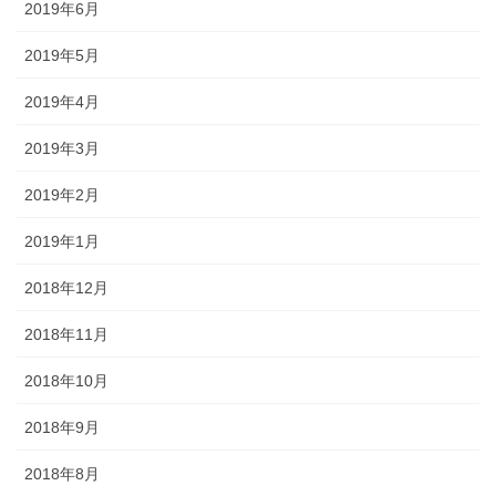
2019年6月
2019年5月
2019年4月
2019年3月
2019年2月
2019年1月
2018年12月
2018年11月
2018年10月
2018年9月
2018年8月