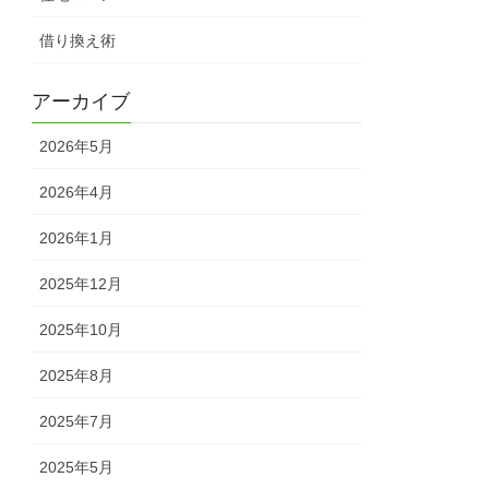
借り換え術
アーカイブ
2026年5月
2026年4月
2026年1月
2025年12月
2025年10月
2025年8月
2025年7月
2025年5月