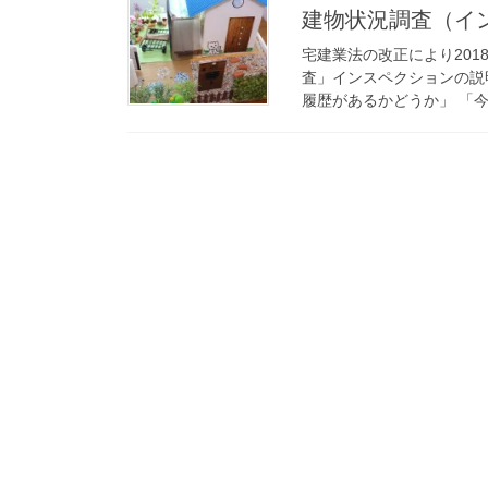
建物状況調査（イ
宅建業法の改正により201
査」インスペクションの説
履歴があるかどうか」 「今