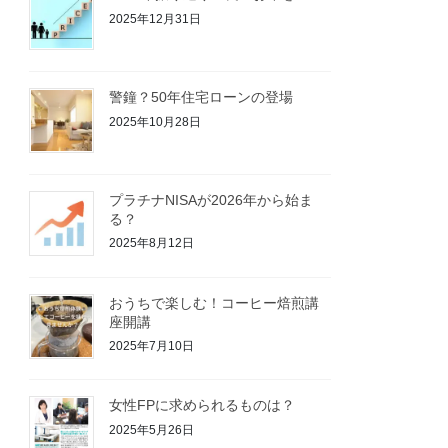
2025年12月31日
警鐘？50年住宅ローンの登場
2025年10月28日
プラチナNISAが2026年から始ま
る？
2025年8月12日
おうちで楽しむ！コーヒー焙煎講
座開講
2025年7月10日
女性FPに求められるものは？
2025年5月26日