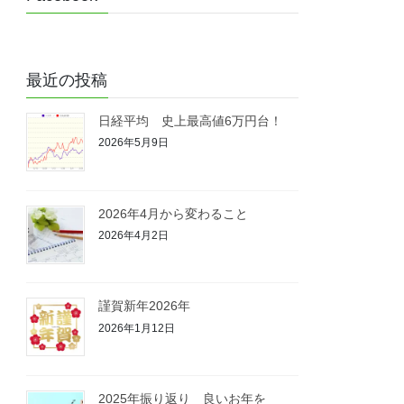
最近の投稿
日経平均 史上最高値6万円台！
2026年5月9日
2026年4月から変わること
2026年4月2日
謹賀新年2026年
2026年1月12日
2025年振り返り 良いお年を