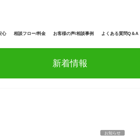
安心
相談フロー/料金
お客様の声/相談事例
よくある質問Q＆A
新着情報
お知らせ