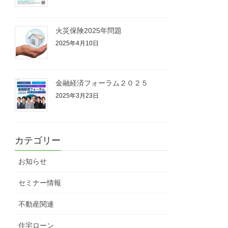
火災保険2025年問題
2025年4月10日
金融経済フォーラム２０２５
2025年3月23日
カテゴリー
お知らせ
セミナー情報
不動産関連
住宅ローン