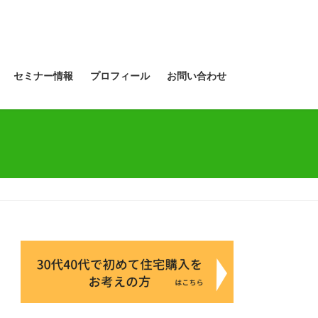
セミナー情報
プロフィール
お問い合わせ