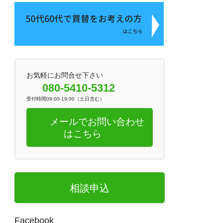
お気軽にお問合せ下さい
080-5410-5312
受付時間09:00-19:00（土日含む）
メールでお問い合わせ
はこちら
相談申込
Facebook