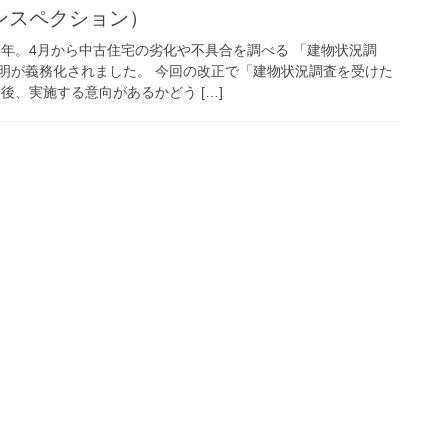
ンスペクション）
8年。4月から中古住宅の劣化や不具合を調べる 「建物状況調
明が義務化されました。 今回の改正で「建物状況調査を受けた
後、実施する意向があるかどう […]