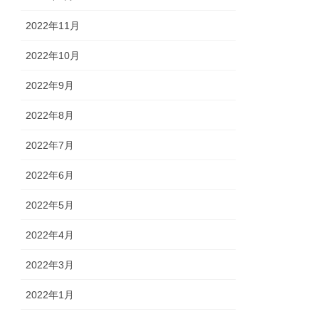
2022年11月
2022年10月
2022年9月
2022年8月
2022年7月
2022年6月
2022年5月
2022年4月
2022年3月
2022年1月