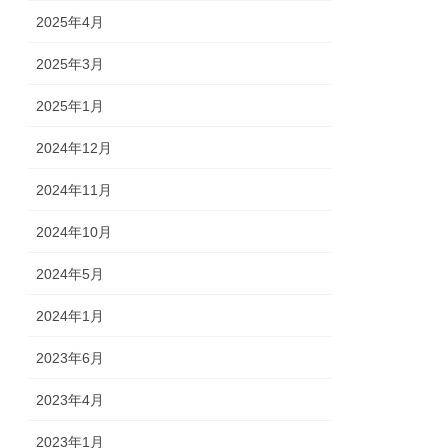
2025年4月
2025年3月
2025年1月
2024年12月
2024年11月
2024年10月
2024年5月
2024年1月
2023年6月
2023年4月
2023年1月