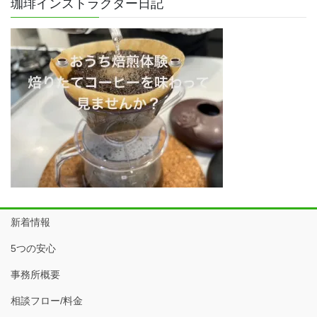
珈琲インストラクター日記
新着情報
5つの安心
事務所概要
相談フロー/料金