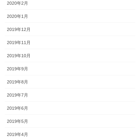
2020年2月
2020年1月
2019年12月
2019年11月
2019年10月
2019年9月
2019年8月
2019年7月
2019年6月
2019年5月
2019年4月