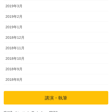
2019年3月
2019年2月
2019年1月
2018年12月
2018年11月
2018年10月
2018年9月
2018年8月
講演・執筆