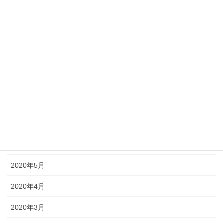
2021年1月
2020年11月
2020年10月
2020年9月
2020年8月
2020年7月
2020年6月
2020年5月
2020年4月
2020年3月