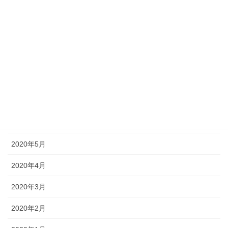
2020年11月
2020年10月
2020年9月
2020年8月
2020年7月
2020年6月
2020年5月
2020年4月
2020年3月
2020年2月