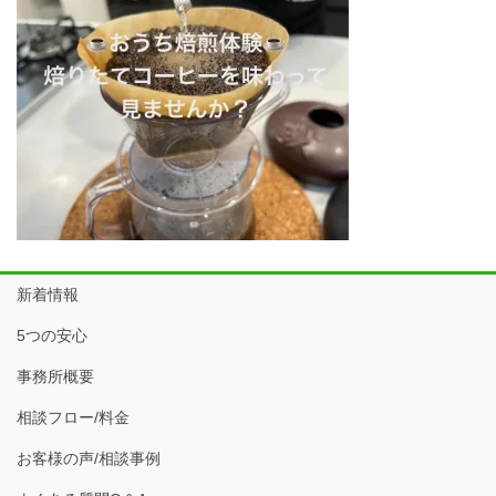
新着情報
5つの安心
事務所概要
相談フロー/料金
お客様の声/相談事例