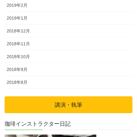
2019年2月
2019年1月
2018年12月
2018年11月
2018年10月
2018年9月
2018年8月
講演・執筆
珈琲インストラクター日記