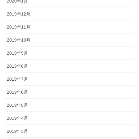
2020年1月
2019年12月
2019年11月
2019年10月
2019年9月
2019年8月
2019年7月
2019年6月
2019年5月
2019年4月
2019年3月