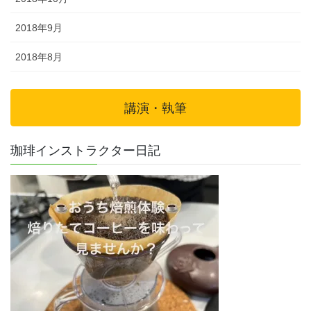
2018年9月
2018年8月
講演・執筆
珈琲インストラクター日記