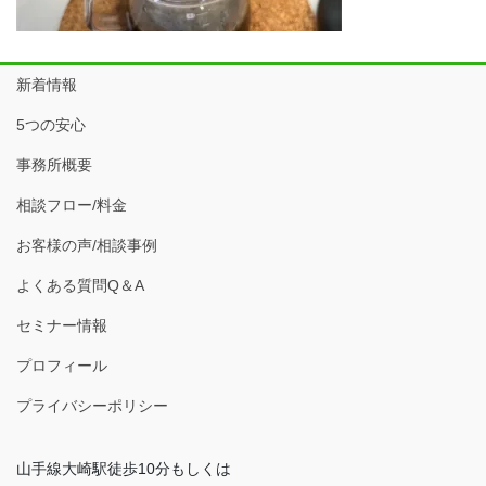
新着情報
5つの安心
事務所概要
相談フロー/料金
お客様の声/相談事例
よくある質問Q＆A
セミナー情報
プロフィール
プライバシーポリシー
山手線大崎駅徒歩10分もしくは