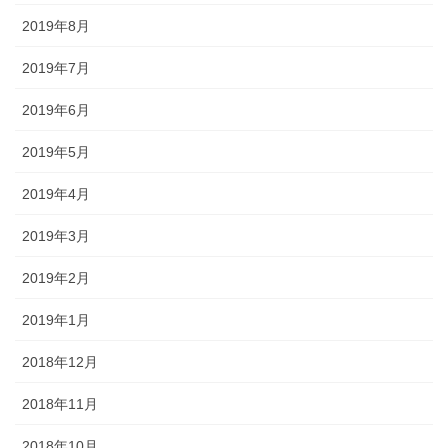
2019年8月
2019年7月
2019年6月
2019年5月
2019年4月
2019年3月
2019年2月
2019年1月
2018年12月
2018年11月
2018年10月