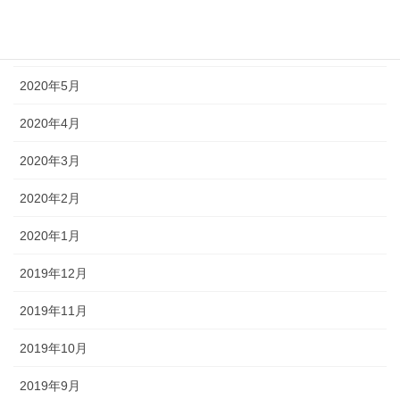
2020年7月
2020年6月
2020年5月
2020年4月
2020年3月
2020年2月
2020年1月
2019年12月
2019年11月
2019年10月
2019年9月