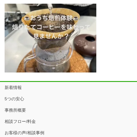
新着情報
5つの安心
事務所概要
相談フロー/料金
お客様の声/相談事例