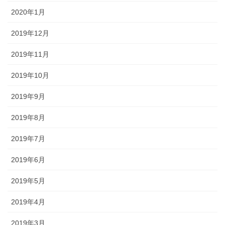
2020年1月
2019年12月
2019年11月
2019年10月
2019年9月
2019年8月
2019年7月
2019年6月
2019年5月
2019年4月
2019年3月