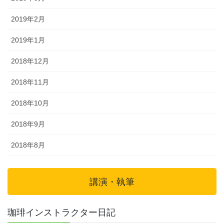
2019年2月
2019年1月
2018年12月
2018年11月
2018年10月
2018年9月
2018年8月
講演・執筆
珈琲インストラクター日記