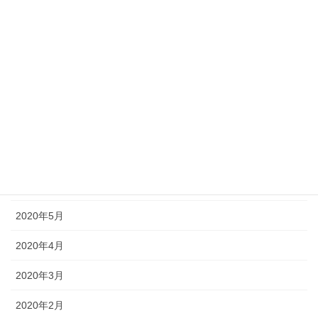
2021年1月
2020年11月
2020年10月
2020年9月
2020年8月
2020年7月
2020年6月
2020年5月
2020年4月
2020年3月
2020年2月