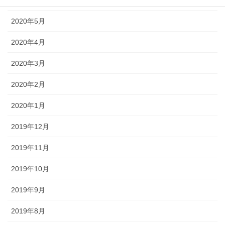
2020年6月
2020年5月
2020年4月
2020年3月
2020年2月
2020年1月
2019年12月
2019年11月
2019年10月
2019年9月
2019年8月