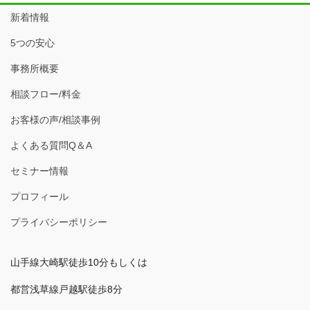
新着情報
5つの安心
事務所概要
相談フロー/料金
お客様の声/相談事例
よくある質問Q＆A
セミナー情報
プロフィール
プライバシーポリシー
山手線大崎駅徒歩10分もしくは
都営浅草線戸越駅徒歩8分