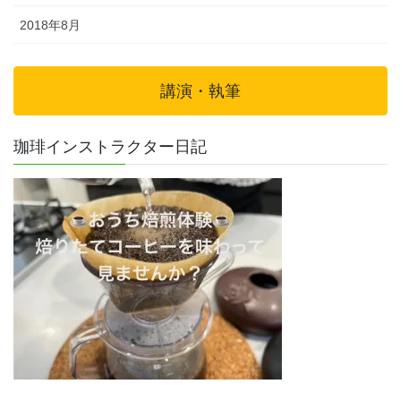
2018年8月
講演・執筆
珈琲インストラクター日記