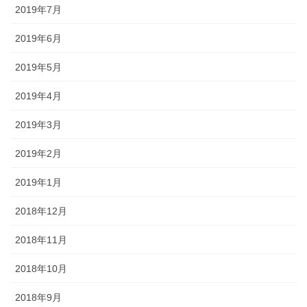
2019年7月
2019年6月
2019年5月
2019年4月
2019年3月
2019年2月
2019年1月
2018年12月
2018年11月
2018年10月
2018年9月