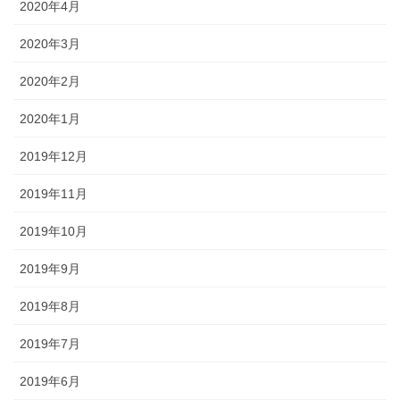
2020年4月
2020年3月
2020年2月
2020年1月
2019年12月
2019年11月
2019年10月
2019年9月
2019年8月
2019年7月
2019年6月