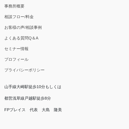
事務所概要
相談フロー/料金
お客様の声/相談事例
よくある質問Q＆A
セミナー情報
プロフィール
プライバシーポリシー
山手線大崎駅徒歩10分もしくは
都営浅草線戸越駅徒歩8分
FPプレイス 代表 大島 隆美