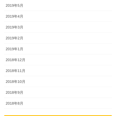
2019年5月
2019年4月
2019年3月
2019年2月
2019年1月
2018年12月
2018年11月
2018年10月
2018年9月
2018年8月