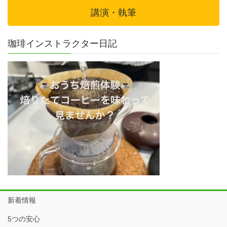
講演・執筆
珈琲インストラクター日記
新着情報
5つの安心