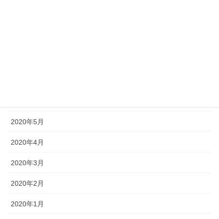
2020年10月
2020年9月
2020年8月
2020年7月
2020年6月
2020年5月
2020年4月
2020年3月
2020年2月
2020年1月