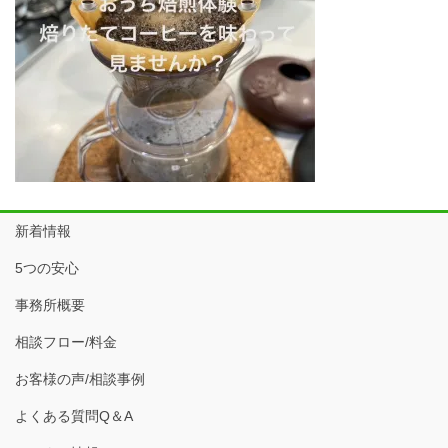
新着情報
5つの安心
事務所概要
相談フロー/料金
お客様の声/相談事例
よくある質問Q＆A