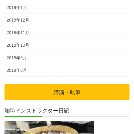
2019年1月
2018年12月
2018年11月
2018年10月
2018年9月
2018年8月
講演・執筆
珈琲インストラクター日記