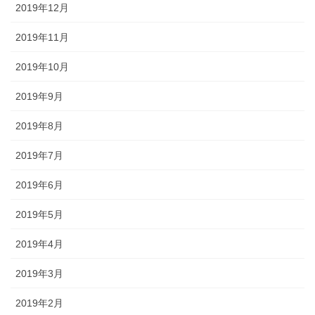
2019年12月
2019年11月
2019年10月
2019年9月
2019年8月
2019年7月
2019年6月
2019年5月
2019年4月
2019年3月
2019年2月